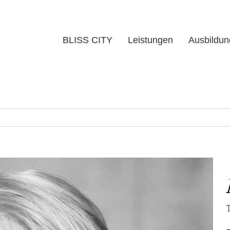
BLISS CITY
Leistungen
Ausbildun