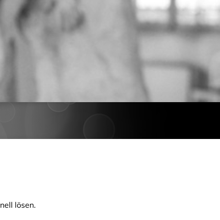
ell lösen.