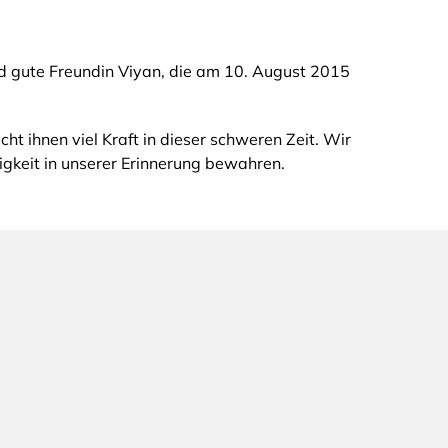
nd gute Freundin Viyan, die am 10. August 2015
t ihnen viel Kraft in dieser schweren Zeit. Wir
gkeit in unserer Erinnerung bewahren.