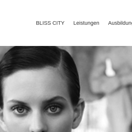
BLISS CITY
Leistungen
Ausbildun