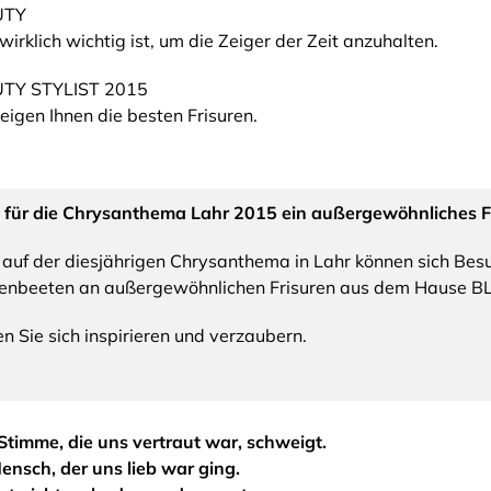
UTY
irklich wichtig ist, um die Zeiger der Zeit anzuhalten.
TY STYLIST 2015
eigen Ihnen die besten Frisuren.
 für die Chrysanthema Lahr 2015 ein außergewöhnliches F
auf der diesjährigen Chrysanthema in Lahr können sich Bes
enbeeten an außergewöhnlichen Frisuren aus dem Hause BLI
n Sie sich inspirieren und verzaubern.
Stimme, die uns vertraut war, schweigt.
ensch, der uns lieb war ging.